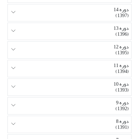
دوره 14
(1397)
دوره 13
(1396)
دوره 12
(1395)
دوره 11
(1394)
دوره 10
(1393)
دوره 9
(1392)
دوره 8
(1391)