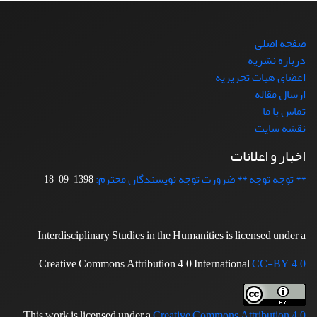
صفحه اصلی
درباره نشریه
اعضای هیات تحریریه
ارسال مقاله
تماس با ما
نقشه سایت
اخبار و اعلانات
** توجه توجه ** ضرورت توجه نویسندگان محترم:
1398-09-18
Interdisciplinary Studies in the Humanities is licensed under a
Creative Commons Attribution 4.0 International
CC-BY 4.0
This work is licensed under a
Creative Commons Attribution 4.0