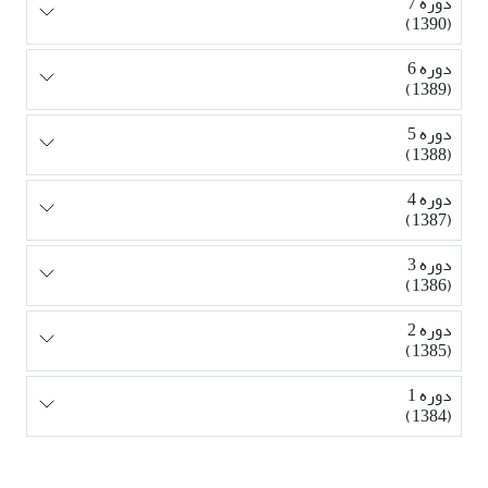
دوره 7
(1390)
دوره 6
(1389)
دوره 5
(1388)
دوره 4
(1387)
دوره 3
(1386)
دوره 2
(1385)
دوره 1
(1384)