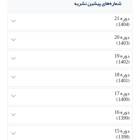
شماره‌های پیشین نشریه
دوره 21
(1404)
دوره 20
(1403)
دوره 19
(1402)
دوره 18
(1401)
دوره 17
(1400)
دوره 16
(1399)
دوره 15
(1398)