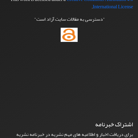
.
International License
"دسترسی به مقالات سایت آزاد است"
اشتراک خبرنامه
برای دریافت اخبار و اطلاعیه های مهم نشریه در خبرنامه نشریه