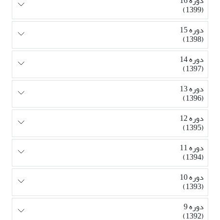
دوره 16
(1399)
دوره 15
(1398)
دوره 14
(1397)
دوره 13
(1396)
دوره 12
(1395)
دوره 11
(1394)
دوره 10
(1393)
دوره 9
(1392)