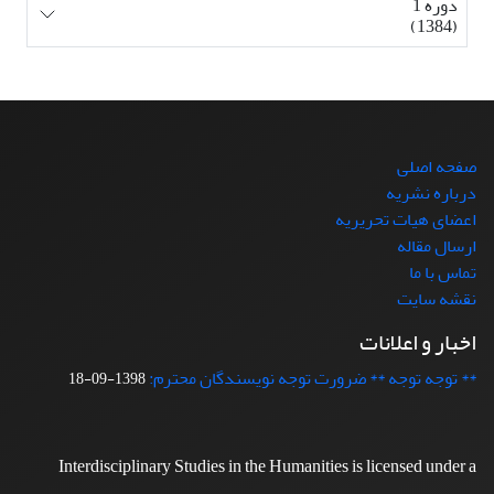
دوره 1
(1384)
صفحه اصلی
درباره نشریه
اعضای هیات تحریریه
ارسال مقاله
تماس با ما
نقشه سایت
اخبار و اعلانات
** توجه توجه ** ضرورت توجه نویسندگان محترم:
1398-09-18
Interdisciplinary Studies in the Humanities is licensed under a