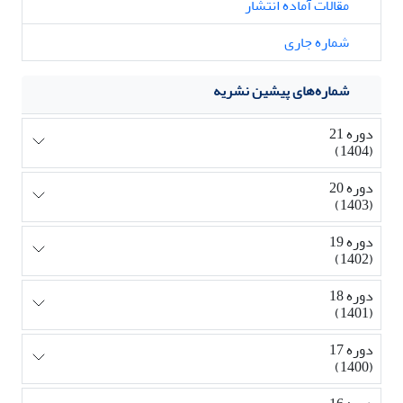
مقالات آماده انتشار
شماره جاری
شماره‌های پیشین نشریه
دوره 21
(1404)
دوره 20
(1403)
دوره 19
(1402)
دوره 18
(1401)
دوره 17
(1400)