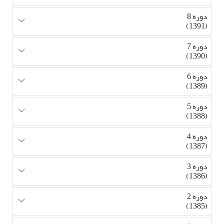
دوره 8
(1391)
دوره 7
(1390)
دوره 6
(1389)
دوره 5
(1388)
دوره 4
(1387)
دوره 3
(1386)
دوره 2
(1385)