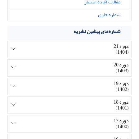
مقالات آماده انتشار
شماره جاری
شماره‌های پیشین نشریه
دوره 21
(1404)
دوره 20
(1403)
دوره 19
(1402)
دوره 18
(1401)
دوره 17
(1400)