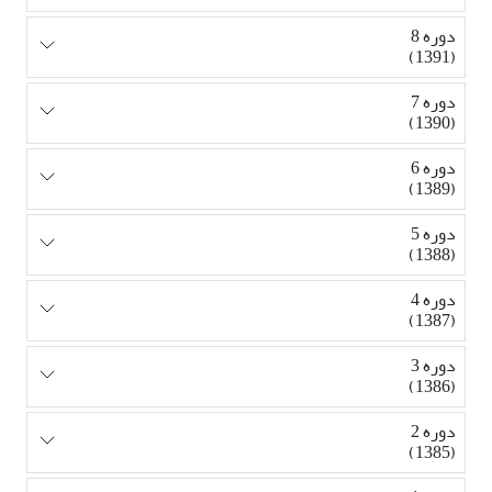
دوره 8
(1391)
دوره 7
(1390)
دوره 6
(1389)
دوره 5
(1388)
دوره 4
(1387)
دوره 3
(1386)
دوره 2
(1385)