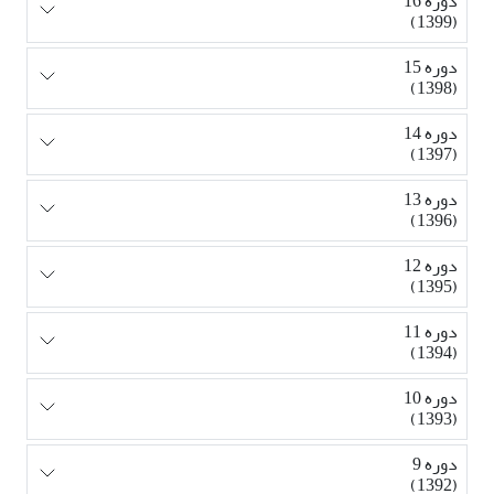
دوره 16
(1399)
دوره 15
(1398)
دوره 14
(1397)
دوره 13
(1396)
دوره 12
(1395)
دوره 11
(1394)
دوره 10
(1393)
دوره 9
(1392)