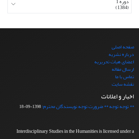
دوره 1
(1384)
صفحه اصلی
درباره نشریه
اعضای هیات تحریریه
ارسال مقاله
تماس با ما
نقشه سایت
اخبار و اعلانات
** توجه توجه ** ضرورت توجه نویسندگان محترم:
1398-09-18
Interdisciplinary Studies in the Humanities is licensed under a