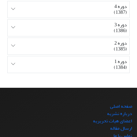
دوره 4
(1387)
دوره 3
(1386)
دوره 2
(1385)
دوره 1
(1384)
صفحه اصلی
درباره نشریه
اعضای هیات تحریریه
ارسال مقاله
تماس با ما