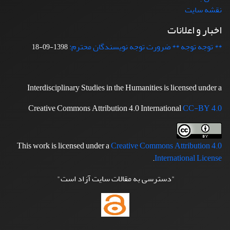
نقشه سایت
اخبار و اعلانات
** توجه توجه ** ضرورت توجه نویسندگان محترم:
1398-09-18
Interdisciplinary Studies in the Humanities is licensed under a
Creative Commons Attribution 4.0 International
CC-BY 4.0
This work is licensed under a
Creative Commons Attribution 4.0
.
International License
"دسترسی به مقالات سایت آزاد است"