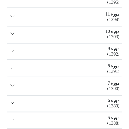
(1395)
دوره 11
(1394)
دوره 10
(1393)
دوره 9
(1392)
دوره 8
(1391)
دوره 7
(1390)
دوره 6
(1389)
دوره 5
(1388)