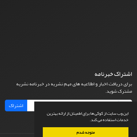
اشتراک خبرنامه
برای دریافت اخبار و اطلاعیه های مهم نشریه در خبرنامه نشریه
مشترک شوید.
اشتراک
این وب سایت از کوکی ها برای اطمینان از ارائه بهترین
خدمات استفاده می کند.
متوجه شدم