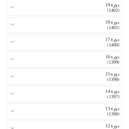
دوره 19
(1402)
دوره 18
(1401)
دوره 17
(1400)
دوره 16
(1399)
دوره 15
(1398)
دوره 14
(1397)
دوره 13
(1396)
دوره 12