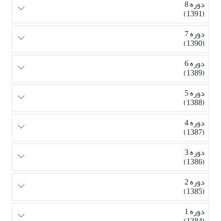
دوره 8
(1391)
دوره 7
(1390)
دوره 6
(1389)
دوره 5
(1388)
دوره 4
(1387)
دوره 3
(1386)
دوره 2
(1385)
دوره 1
(1384)