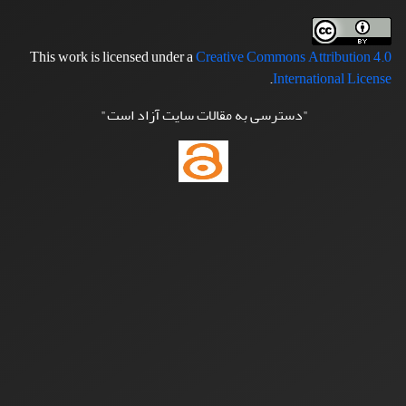
This work is licensed under a
Creative Commons Attribution 4.0
.
International License
"دسترسی به مقالات سایت آزاد است"