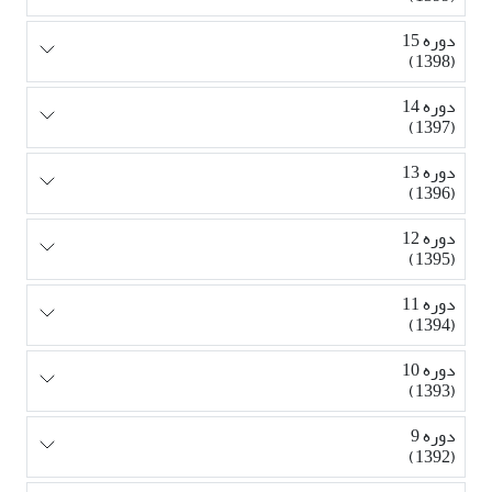
دوره 15
(1398)
دوره 14
(1397)
دوره 13
(1396)
دوره 12
(1395)
دوره 11
(1394)
دوره 10
(1393)
دوره 9
(1392)