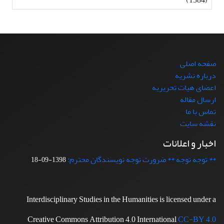
صفحه اصلی
درباره نشریه
اعضای هیات تحریریه
ارسال مقاله
تماس با ما
نقشه سایت
اخبار و اعلانات
** توجه توجه ** ضرورت توجه نویسندگان محترم:
1398-09-18
Interdisciplinary Studies in the Humanities is licensed under a
Creative Commons Attribution 4.0 International
CC-BY 4.0