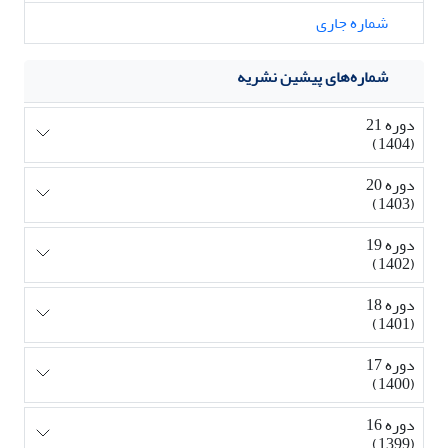
شماره جاری
شماره‌های پیشین نشریه
دوره 21
(1404)
دوره 20
(1403)
دوره 19
(1402)
دوره 18
(1401)
دوره 17
(1400)
دوره 16
(1399)