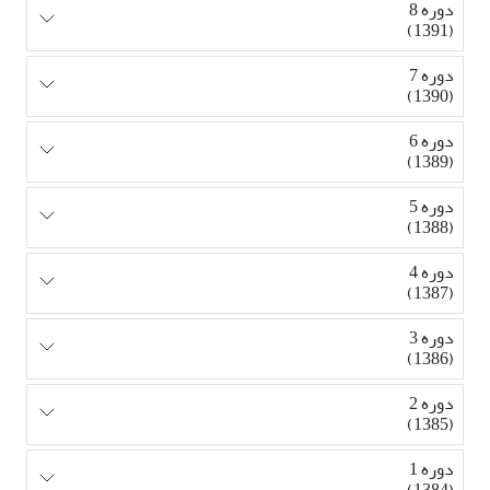
دوره 8
(1391)
دوره 7
(1390)
دوره 6
(1389)
دوره 5
(1388)
دوره 4
(1387)
دوره 3
(1386)
دوره 2
(1385)
دوره 1
(1384)