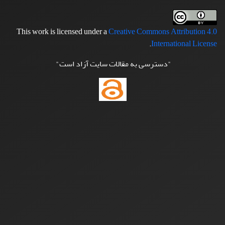
This work is licensed under a
Creative Commons Attribution 4.0
.
International License
"دسترسی به مقالات سایت آزاد است"