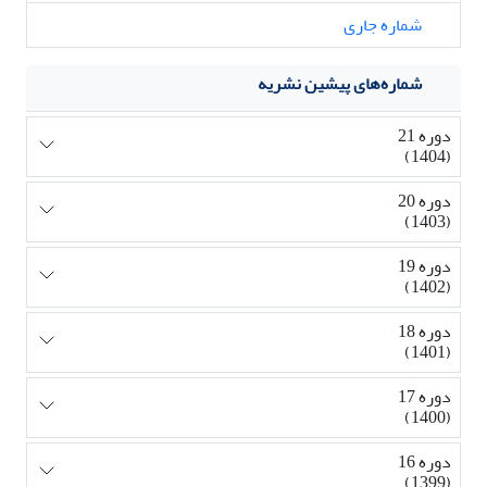
شماره جاری
شماره‌های پیشین نشریه
دوره 21
(1404)
دوره 20
(1403)
دوره 19
(1402)
دوره 18
(1401)
دوره 17
(1400)
دوره 16
(1399)