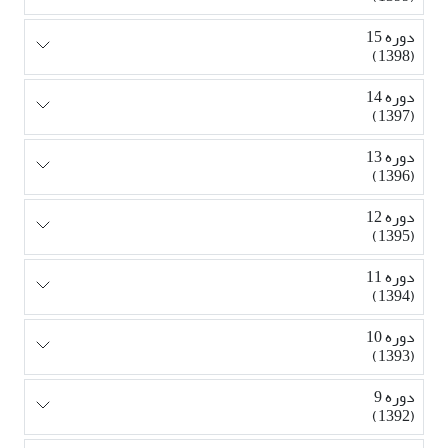
دوره 15
(1398)
دوره 14
(1397)
دوره 13
(1396)
دوره 12
(1395)
دوره 11
(1394)
دوره 10
(1393)
دوره 9
(1392)