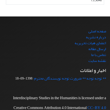
صفحه اصلی
درباره نشریه
اعضای هیات تحریریه
ارسال مقاله
تماس با ما
نقشه سایت
اخبار و اعلانات
** توجه توجه ** ضرورت توجه نویسندگان محترم:
1398-09-18
Interdisciplinary Studies in the Humanities is licensed under a
Creative Commons Attribution 4.0 International
CC-BY 4.0