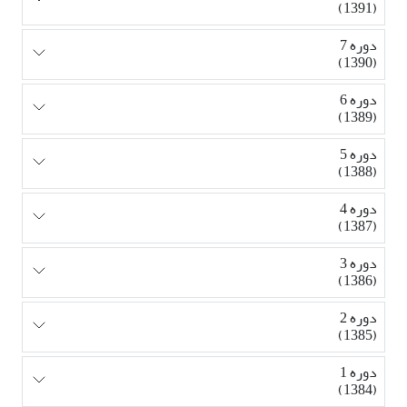
(1391)
دوره 7
(1390)
دوره 6
(1389)
دوره 5
(1388)
دوره 4
(1387)
دوره 3
(1386)
دوره 2
(1385)
دوره 1
(1384)