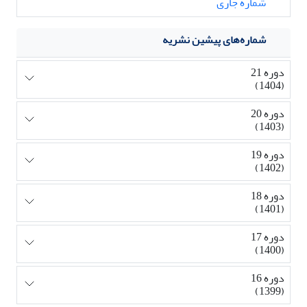
شماره جاری
شماره‌های پیشین نشریه
دوره 21
(1404)
دوره 20
(1403)
دوره 19
(1402)
دوره 18
(1401)
دوره 17
(1400)
دوره 16
(1399)