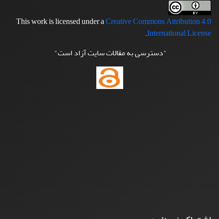
This work is licensed under a
Creative Commons Attribution 4.0
.
International License
"دسترسی به مقالات سایت آزاد است"