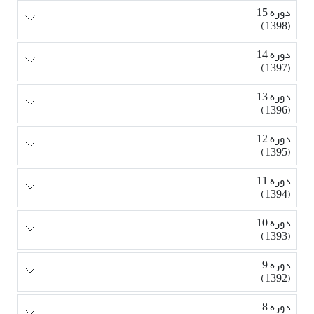
دوره 15
(1398)
دوره 14
(1397)
دوره 13
(1396)
دوره 12
(1395)
دوره 11
(1394)
دوره 10
(1393)
دوره 9
(1392)
دوره 8