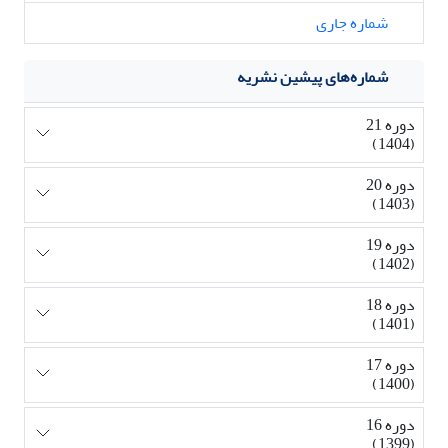
شماره جاری
شماره‌های پیشین نشریه
دوره 21
(1404)
دوره 20
(1403)
دوره 19
(1402)
دوره 18
(1401)
دوره 17
(1400)
دوره 16
(1399)