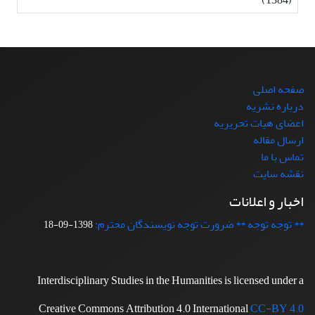
صفحه اصلی
درباره نشریه
اعضای هیات تحریریه
ارسال مقاله
تماس با ما
نقشه سایت
اخبار و اعلانات
** توجه توجه ** ضرورت توجه نویسندگان محترم:
1398-09-18
Interdisciplinary Studies in the Humanities is licensed under a
Creative Commons Attribution 4.0 International
CC-BY 4.0