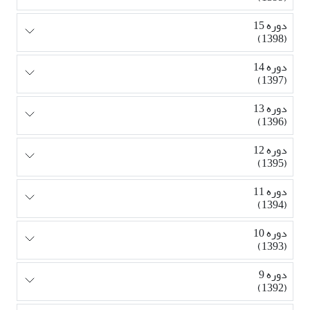
دوره 15
(1398)
دوره 14
(1397)
دوره 13
(1396)
دوره 12
(1395)
دوره 11
(1394)
دوره 10
(1393)
دوره 9
(1392)