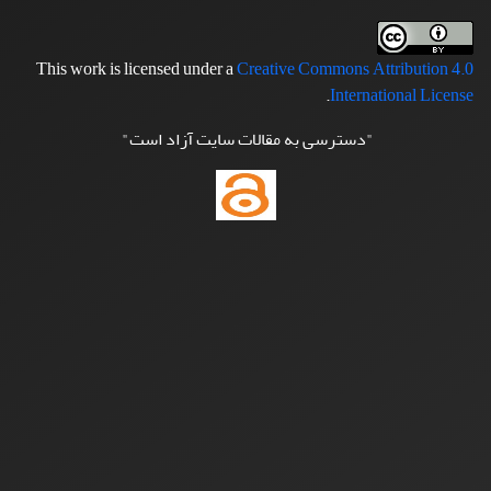
This work is licensed under a
Creative Commons Attribution 4.0
.
International License
"دسترسی به مقالات سایت آزاد است"