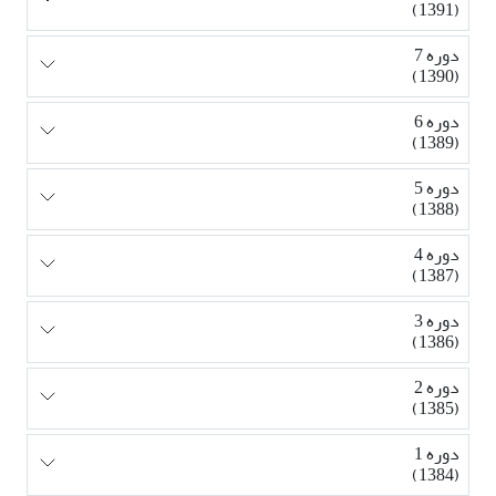
(1391)
دوره 7
(1390)
دوره 6
(1389)
دوره 5
(1388)
دوره 4
(1387)
دوره 3
(1386)
دوره 2
(1385)
دوره 1
(1384)