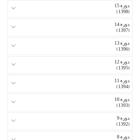
دوره 15
(1398)
دوره 14
(1397)
دوره 13
(1396)
دوره 12
(1395)
دوره 11
(1394)
دوره 10
(1393)
دوره 9
(1392)
دوره 8