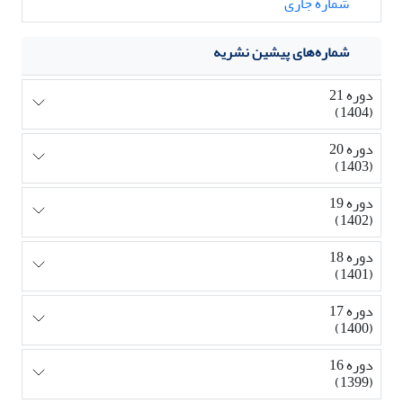
شماره جاری
شماره‌های پیشین نشریه
دوره 21
(1404)
دوره 20
(1403)
دوره 19
(1402)
دوره 18
(1401)
دوره 17
(1400)
دوره 16
(1399)