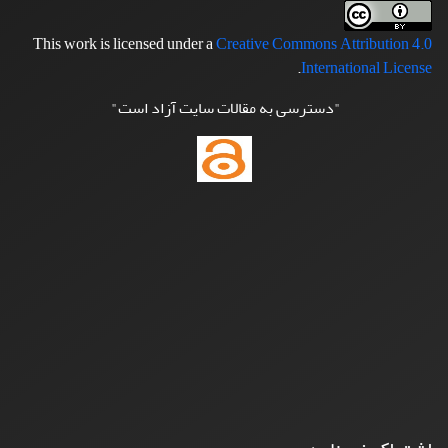
This work is licensed under a
Creative Commons Attribution 4.0
.
International License
"دسترسی به مقالات سایت آزاد است"