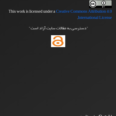
This work is licensed under a
Creative Commons Attribution 4.0
.
International License
"دسترسی به مقالات سایت آزاد است"