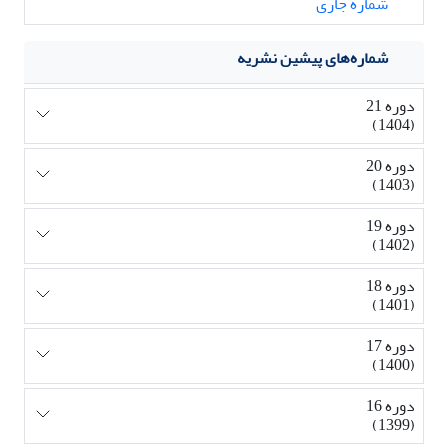
شماره جاری
شماره‌های پیشین نشریه
دوره 21
(1404)
دوره 20
(1403)
دوره 19
(1402)
دوره 18
(1401)
دوره 17
(1400)
دوره 16
(1399)