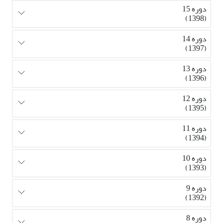
دوره 15
(1398)
دوره 14
(1397)
دوره 13
(1396)
دوره 12
(1395)
دوره 11
(1394)
دوره 10
(1393)
دوره 9
(1392)
دوره 8