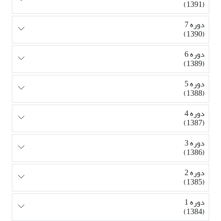
(1391)
دوره 7
(1390)
دوره 6
(1389)
دوره 5
(1388)
دوره 4
(1387)
دوره 3
(1386)
دوره 2
(1385)
دوره 1
(1384)