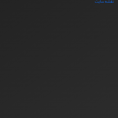
نقشه سایت