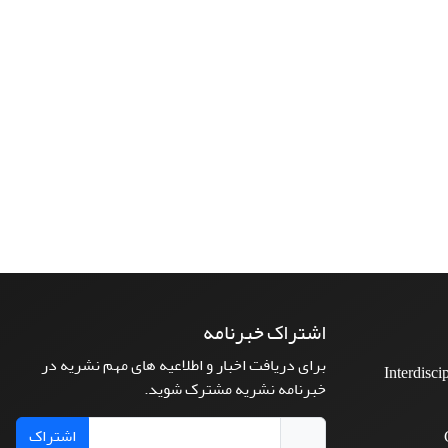
اشتراک خبرنامه
برای دریافت اخبار و اطلاعیه های مهم نشریه در
Interdisci
خبرنامه نشریه مشترک شوید.
اشتراک