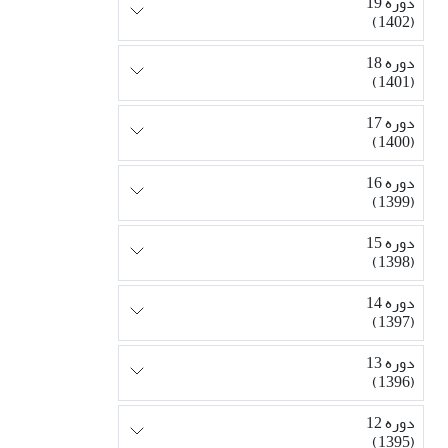
دوره 19
(1402)
دوره 18
(1401)
دوره 17
(1400)
دوره 16
(1399)
دوره 15
(1398)
دوره 14
(1397)
دوره 13
(1396)
دوره 12
(1395)