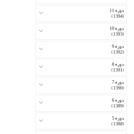
دوره 11
(1394)
دوره 10
(1393)
دوره 9
(1392)
دوره 8
(1391)
دوره 7
(1390)
دوره 6
(1389)
دوره 5
(1388)