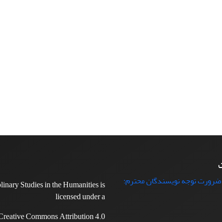
ت
 ضرورت توجه نویسندگان محترم:
plinary Studies in the Humanities is
licensed under a
Creative Commons Attribution 4.0