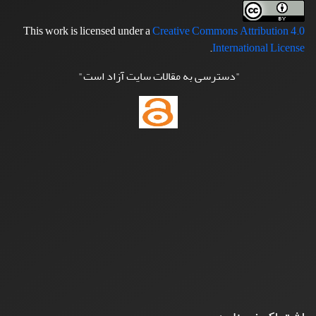
This work is licensed under a
Creative Commons Attribution 4.0
.
International License
"دسترسی به مقالات سایت آزاد است"