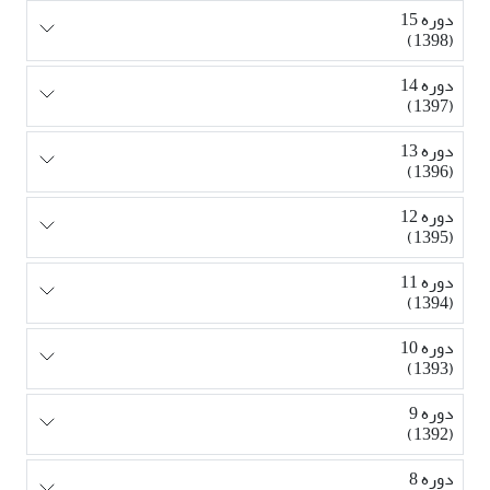
دوره 15
(1398)
دوره 14
(1397)
دوره 13
(1396)
دوره 12
(1395)
دوره 11
(1394)
دوره 10
(1393)
دوره 9
(1392)
دوره 8