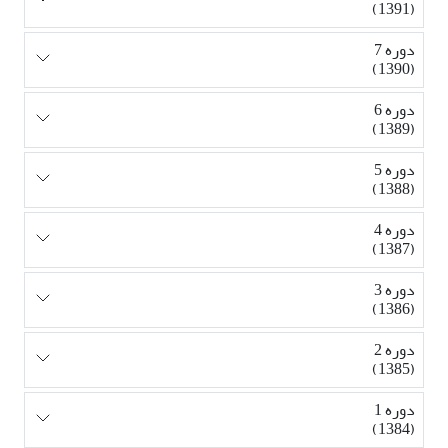
(1391)
دوره 7
(1390)
دوره 6
(1389)
دوره 5
(1388)
دوره 4
(1387)
دوره 3
(1386)
دوره 2
(1385)
دوره 1
(1384)