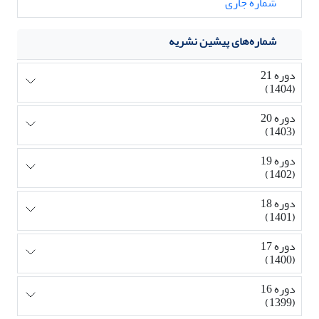
شماره جاری
شماره‌های پیشین نشریه
دوره 21
(1404)
دوره 20
(1403)
دوره 19
(1402)
دوره 18
(1401)
دوره 17
(1400)
دوره 16
(1399)