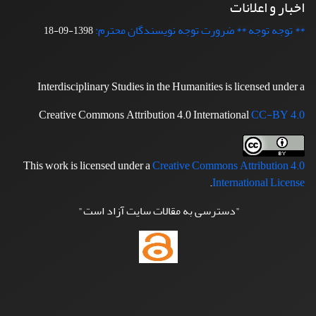
اخبار و اعلانات
** توجه توجه ** ضرورت توجه نویسندگان محترم:
1398-09-18
Interdisciplinary Studies in the Humanities is licensed under a
Creative Commons Attribution 4.0 International
CC-BY 4.0
This work is licensed under a
Creative Commons Attribution 4.0
.
International License
"دسترسی به مقالات سایت آزاد است"