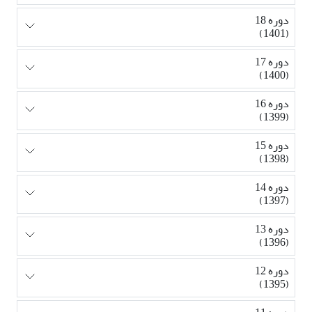
دوره 18
(1401)
دوره 17
(1400)
دوره 16
(1399)
دوره 15
(1398)
دوره 14
(1397)
دوره 13
(1396)
دوره 12
(1395)