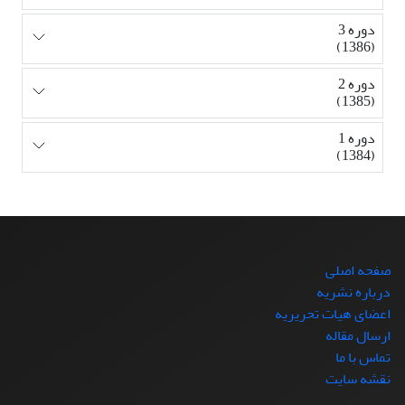
دوره 3
(1386)
دوره 2
(1385)
دوره 1
(1384)
صفحه اصلی
درباره نشریه
اعضای هیات تحریریه
ارسال مقاله
تماس با ما
نقشه سایت