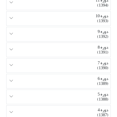
دوره 11
(1394)
دوره 10
(1393)
دوره 9
(1392)
دوره 8
(1391)
دوره 7
(1390)
دوره 6
(1389)
دوره 5
(1388)
دوره 4
(1387)