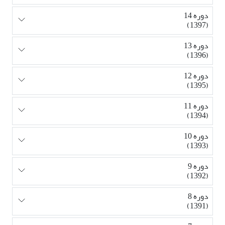
دوره 14
(1397)
دوره 13
(1396)
دوره 12
(1395)
دوره 11
(1394)
دوره 10
(1393)
دوره 9
(1392)
دوره 8
(1391)