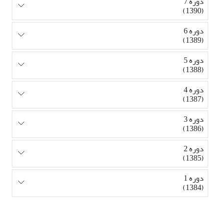
دوره 7
(1390)
دوره 6
(1389)
دوره 5
(1388)
دوره 4
(1387)
دوره 3
(1386)
دوره 2
(1385)
دوره 1
(1384)