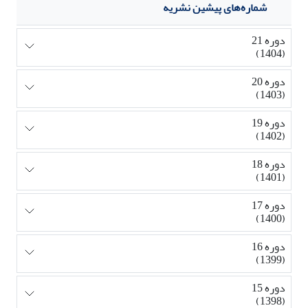
شماره‌های پیشین نشریه
دوره 21
(1404)
دوره 20
(1403)
دوره 19
(1402)
دوره 18
(1401)
دوره 17
(1400)
دوره 16
(1399)
دوره 15
(1398)