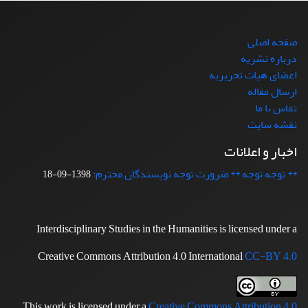
صفحه اصلی
درباره نشریه
اعضای هیات تحریریه
ارسال مقاله
تماس با ما
نقشه سایت
اخبار و اعلانات
** توجه توجه ** ضرورت توجه نویسندگان محترم:
1398-09-18
Interdisciplinary Studies in the Humanities is licensed under a
Creative Commons Attribution 4.0 International
CC-BY 4.0
This work is licensed under a
Creative Commons Attribution 4.0