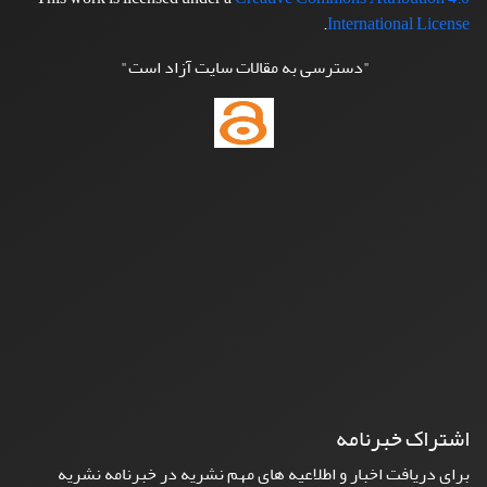
.
International License
"دسترسی به مقالات سایت آزاد است"
اشتراک خبرنامه
برای دریافت اخبار و اطلاعیه های مهم نشریه در خبرنامه نشریه