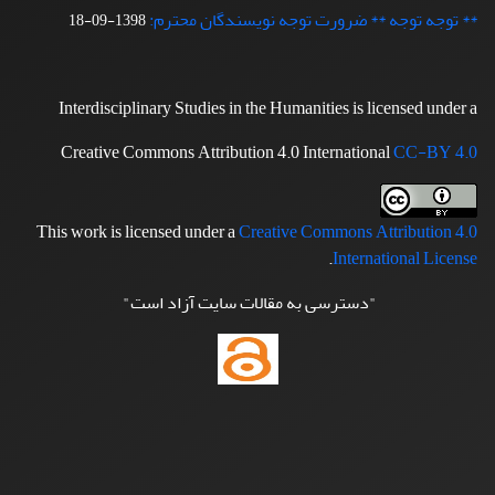
** توجه توجه ** ضرورت توجه نویسندگان محترم:
1398-09-18
Interdisciplinary Studies in the Humanities is licensed under a
Creative Commons Attribution 4.0 International
CC-BY 4.0
This work is licensed under a
Creative Commons Attribution 4.0
.
International License
"دسترسی به مقالات سایت آزاد است"