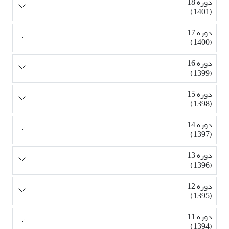
دوره 18
(1401)
دوره 17
(1400)
دوره 16
(1399)
دوره 15
(1398)
دوره 14
(1397)
دوره 13
(1396)
دوره 12
(1395)
دوره 11
(1394)