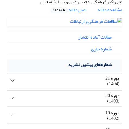
علی اکبر فرهنگی، مجتبی امیری، نازیلا شفیعیان
اصل مقاله
مشاهده مقاله
612.47 K
مقالات آماده انتشار
شماره جاری
شماره‌های پیشین نشریه
دوره 21
(1404)
دوره 20
(1403)
دوره 19
(1402)