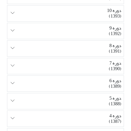
دوره 10
(1393)
دوره 9
(1392)
دوره 8
(1391)
دوره 7
(1390)
دوره 6
(1389)
دوره 5
(1388)
دوره 4
(1387)