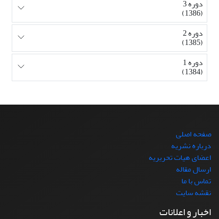
دوره 3
(1386)
دوره 2
(1385)
دوره 1
(1384)
صفحه اصلی
درباره نشریه
اعضای هیات تحریریه
ارسال مقاله
تماس با ما
نقشه سایت
اخبار و اعلانات