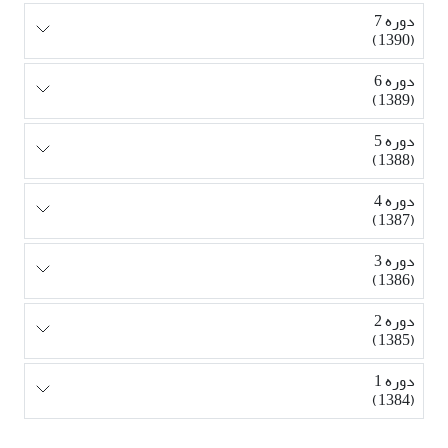
دوره 7
(1390)
دوره 6
(1389)
دوره 5
(1388)
دوره 4
(1387)
دوره 3
(1386)
دوره 2
(1385)
دوره 1
(1384)