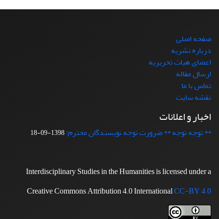
صفحه اصلی
درباره نشریه
اعضای هیات تحریریه
ارسال مقاله
تماس با ما
نقشه سایت
اخبار و اعلانات
** توجه توجه ** ضرورت توجه نویسندگان محترم:
1398-09-18
Interdisciplinary Studies in the Humanities is licensed under a
Creative Commons Attribution 4.0 International
CC-BY 4.0