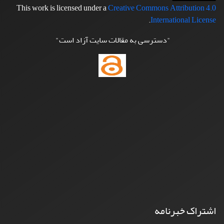
This work is licensed under a
Creative Commons Attribution 4.0
.
International License
"دسترسی به مقالات سایت آزاد است"
اشتراک خبرنامه