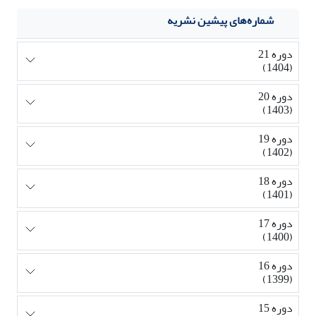
شماره‌های پیشین نشریه
دوره 21
(1404)
دوره 20
(1403)
دوره 19
(1402)
دوره 18
(1401)
دوره 17
(1400)
دوره 16
(1399)
دوره 15