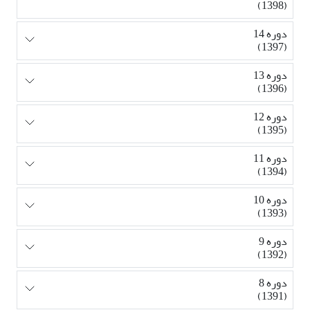
(1398)
دوره 14
(1397)
دوره 13
(1396)
دوره 12
(1395)
دوره 11
(1394)
دوره 10
(1393)
دوره 9
(1392)
دوره 8
(1391)