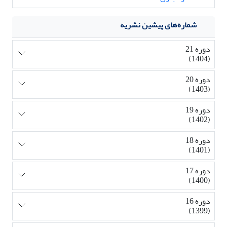
شماره‌های پیشین نشریه
دوره 21
(1404)
دوره 20
(1403)
دوره 19
(1402)
دوره 18
(1401)
دوره 17
(1400)
دوره 16
(1399)