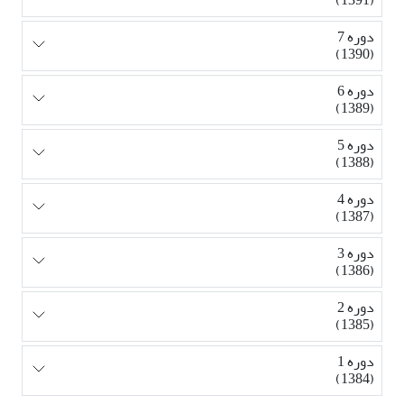
دوره 7
(1390)
دوره 6
(1389)
دوره 5
(1388)
دوره 4
(1387)
دوره 3
(1386)
دوره 2
(1385)
دوره 1
(1384)