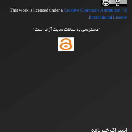
This work is licensed under a
Creative Commons Attribution 4.0
.
International License
"دسترسی به مقالات سایت آزاد است"
اشتراک خبرنامه