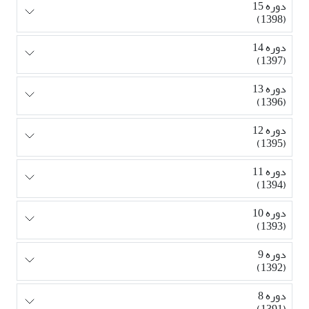
دوره 15
(1398)
دوره 14
(1397)
دوره 13
(1396)
دوره 12
(1395)
دوره 11
(1394)
دوره 10
(1393)
دوره 9
(1392)
دوره 8
(1391)