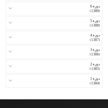
دوره 6
(1389)
دوره 5
(1388)
دوره 4
(1387)
دوره 3
(1386)
دوره 2
(1385)
دوره 1
(1384)