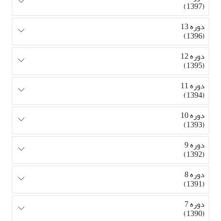
(1397)
دوره 13
(1396)
دوره 12
(1395)
دوره 11
(1394)
دوره 10
(1393)
دوره 9
(1392)
دوره 8
(1391)
دوره 7
(1390)