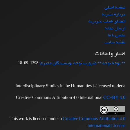
صفحه اصلی
درباره نشریه
اعضای هیات تحریریه
ارسال مقاله
تماس با ما
نقشه سایت
اخبار و اعلانات
** توجه توجه ** ضرورت توجه نویسندگان محترم:
1398-09-18
Interdisciplinary Studies in the Humanities is licensed under a
Creative Commons Attribution 4.0 International
CC-BY 4.0
This work is licensed under a
Creative Commons Attribution 4.0
.
International License