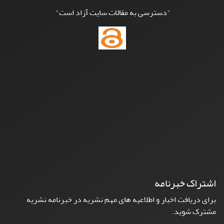
"دسترسی به مقالات سایت آزاد است"
اشتراک خبرنامه
برای دریافت اخبار و اطلاعیه های مهم نشریه در خبرنامه نشریه
مشترک شوید.