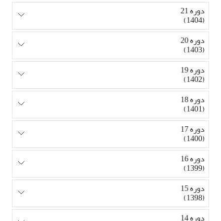
دوره 21
(1404)
دوره 20
(1403)
دوره 19
(1402)
دوره 18
(1401)
دوره 17
(1400)
دوره 16
(1399)
دوره 15
(1398)
دوره 14