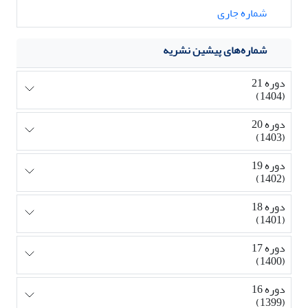
شماره جاری
شماره‌های پیشین نشریه
دوره 21
(1404)
دوره 20
(1403)
دوره 19
(1402)
دوره 18
(1401)
دوره 17
(1400)
دوره 16
(1399)