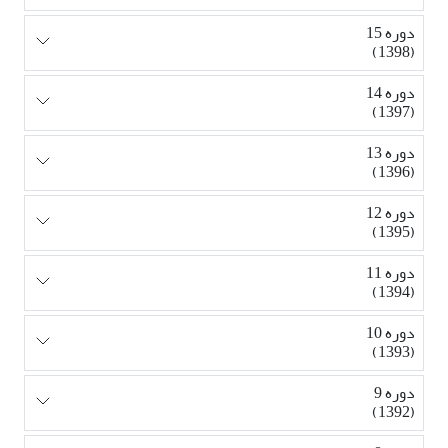
دوره 15
(1398)
دوره 14
(1397)
دوره 13
(1396)
دوره 12
(1395)
دوره 11
(1394)
دوره 10
(1393)
دوره 9
(1392)