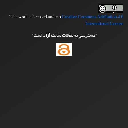
This work is licensed under a
Creative Commons Attribution 4.0
.
International License
"دسترسی به مقالات سایت آزاد است"