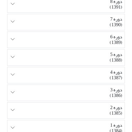
دوره 8
(1391)
دوره 7
(1390)
دوره 6
(1389)
دوره 5
(1388)
دوره 4
(1387)
دوره 3
(1386)
دوره 2
(1385)
دوره 1
(1384)