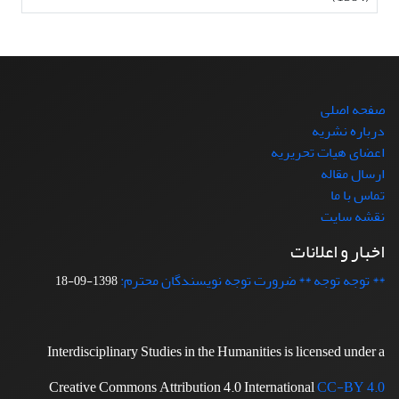
صفحه اصلی
درباره نشریه
اعضای هیات تحریریه
ارسال مقاله
تماس با ما
نقشه سایت
اخبار و اعلانات
** توجه توجه ** ضرورت توجه نویسندگان محترم:
1398-09-18
Interdisciplinary Studies in the Humanities is licensed under a
Creative Commons Attribution 4.0 International
CC-BY 4.0