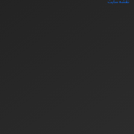
نقشه سایت