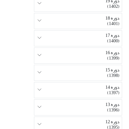
دوره 19
(1402)
دوره 18
(1401)
دوره 17
(1400)
دوره 16
(1399)
دوره 15
(1398)
دوره 14
(1397)
دوره 13
(1396)
دوره 12
(1395)