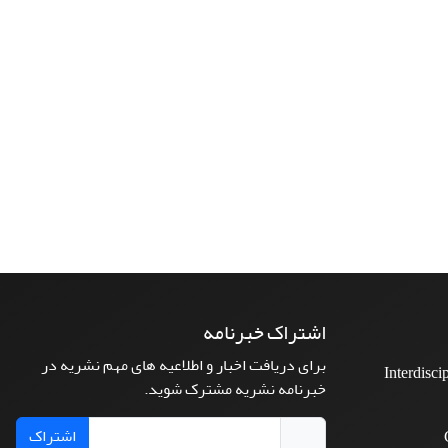
اشتراک خبرنامه
برای دریافت اخبار و اطلاعیه های مهم نشریه در
Interdisci
خبرنامه نشریه مشترک شوید.
اشتراک