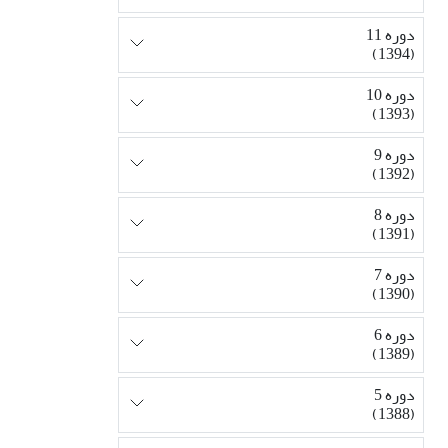
دوره 11
(1394)
دوره 10
(1393)
دوره 9
(1392)
دوره 8
(1391)
دوره 7
(1390)
دوره 6
(1389)
دوره 5
(1388)