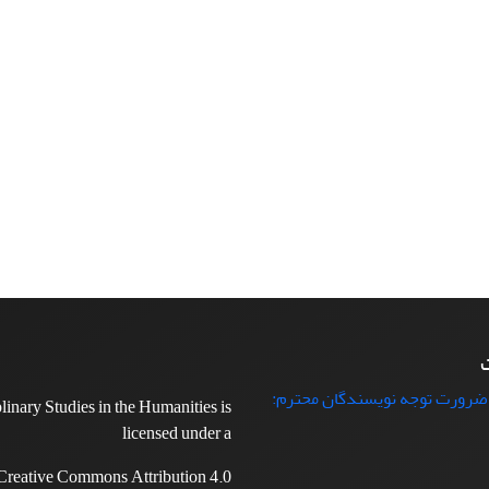
ت
 ضرورت توجه نویسندگان محترم:
plinary Studies in the Humanities is
licensed under a
Creative Commons Attribution 4.0