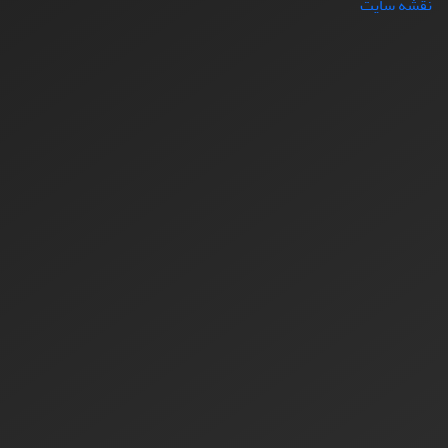
نقشه سایت