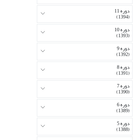
دوره 11
(1394)
دوره 10
(1393)
دوره 9
(1392)
دوره 8
(1391)
دوره 7
(1390)
دوره 6
(1389)
دوره 5
(1388)