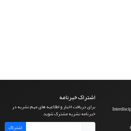
اشتراک خبرنامه
برای دریافت اخبار و اطلاعیه های مهم نشریه در
Interdisci
خبرنامه نشریه مشترک شوید.
اشتراک