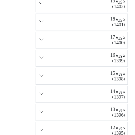
دوره 19
(1402)
دوره 18
(1401)
دوره 17
(1400)
دوره 16
(1399)
دوره 15
(1398)
دوره 14
(1397)
دوره 13
(1396)
دوره 12
(1395)