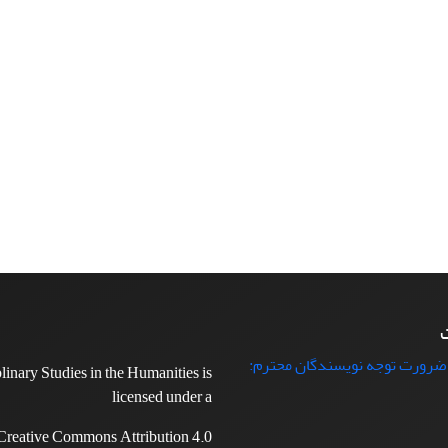
ت
 ضرورت توجه نویسندگان محترم:
plinary Studies in the Humanities is
licensed under a
Creative Commons Attribution 4.0