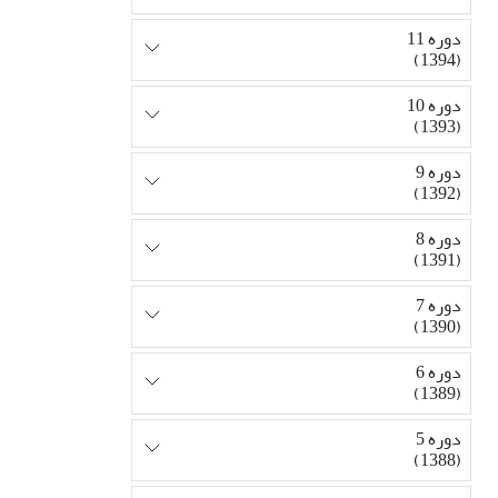
دوره 11
(1394)
دوره 10
(1393)
دوره 9
(1392)
دوره 8
(1391)
دوره 7
(1390)
دوره 6
(1389)
دوره 5
(1388)