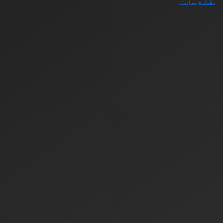
نقشه سایت