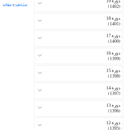
دوره 19
مشاهده مقاله
(1402)
دوره 18
(1401)
دوره 17
(1400)
دوره 16
(1399)
دوره 15
(1398)
دوره 14
(1397)
دوره 13
(1396)
دوره 12
(1395)