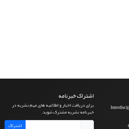
اشتراک خبرنامه
برای دریافت اخبار و اطلاعیه های مهم نشریه در
Interdisci
خبرنامه نشریه مشترک شوید.
اشتراک