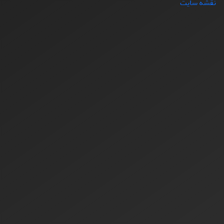
نقشه سایت