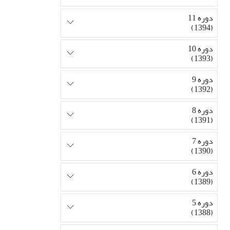
دوره 11
(1394)
دوره 10
(1393)
دوره 9
(1392)
دوره 8
(1391)
دوره 7
(1390)
دوره 6
(1389)
دوره 5
(1388)