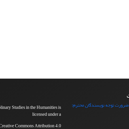
ت
 ضرورت توجه نویسندگان محترم:
plinary Studies in the Humanities is
licensed under a
Creative Commons Attribution 4.0