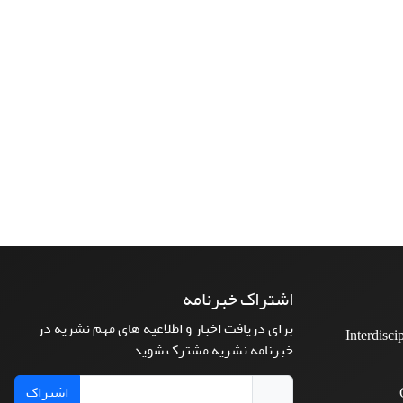
اشتراک خبرنامه
برای دریافت اخبار و اطلاعیه های مهم نشریه در
Interdisci
خبرنامه نشریه مشترک شوید.
اشتراک