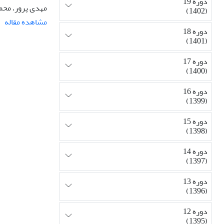
دوره 19
مهدی پرور، محم
(1402)
مشاهده مقاله
دوره 18
(1401)
دوره 17
(1400)
دوره 16
(1399)
دوره 15
(1398)
دوره 14
(1397)
دوره 13
(1396)
دوره 12
(1395)