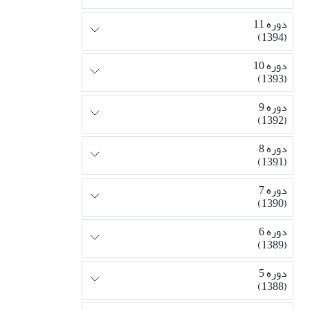
دوره 11
(1394)
دوره 10
(1393)
دوره 9
(1392)
دوره 8
(1391)
دوره 7
(1390)
دوره 6
(1389)
دوره 5
(1388)