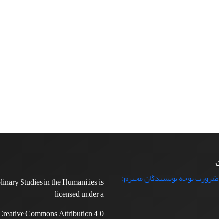
ت
 ضرورت توجه نویسندگان محترم:
plinary Studies in the Humanities is
licensed under a
Creative Commons Attribution 4.0