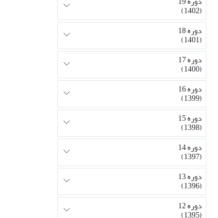
دوره 19
(1402)
دوره 18
(1401)
دوره 17
(1400)
دوره 16
(1399)
دوره 15
(1398)
دوره 14
(1397)
دوره 13
(1396)
دوره 12
(1395)