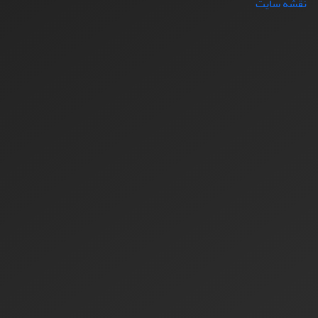
نقشه سایت