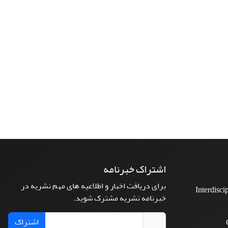
اشتراک خبرنامه
برای دریافت اخبار و اطلاعیه های مهم نشریه در
Interdisci
خبرنامه نشریه مشترک شوید.
اشتراک