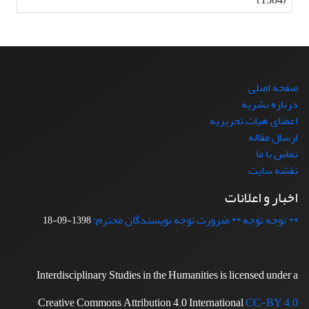
صفحه اصلی
درباره نشریه
اعضای هیات تحریریه
ارسال مقاله
تماس با ما
نقشه سایت
اخبار و اعلانات
** توجه توجه ** ضرورت توجه نویسندگان محترم:
1398-09-18
Interdisciplinary Studies in the Humanities is licensed under a
Creative Commons Attribution 4.0 International
CC-BY 4.0