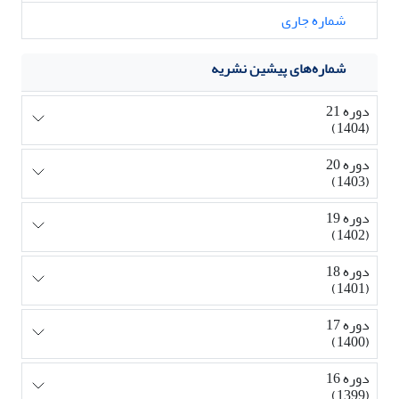
شماره جاری
شماره‌های پیشین نشریه
دوره 21
(1404)
دوره 20
(1403)
دوره 19
(1402)
دوره 18
(1401)
دوره 17
(1400)
دوره 16
(1399)