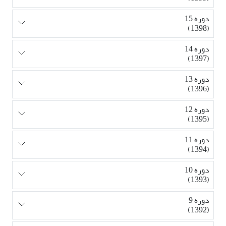
دوره 15
(1398)
دوره 14
(1397)
دوره 13
(1396)
دوره 12
(1395)
دوره 11
(1394)
دوره 10
(1393)
دوره 9
(1392)