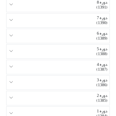
دوره 8
(1391)
دوره 7
(1390)
دوره 6
(1389)
دوره 5
(1388)
دوره 4
(1387)
دوره 3
(1386)
دوره 2
(1385)
دوره 1
(1384)