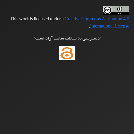
This work is licensed under a
Creative Commons Attribution 4.0
.
International License
"دسترسی به مقالات سایت آزاد است"