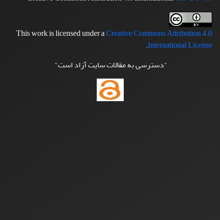
This work is licensed under a
Creative Commons Attribution 4.0
.
International License
"دسترسی به مقالات سایت آزاد است"