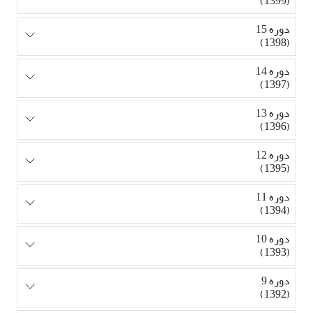
(1399)
دوره 15
(1398)
دوره 14
(1397)
دوره 13
(1396)
دوره 12
(1395)
دوره 11
(1394)
دوره 10
(1393)
دوره 9
(1392)