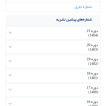
شماره جاری
شماره‌های پیشین نشریه
دوره 21
(1404)
دوره 20
(1403)
دوره 19
(1402)
دوره 18
(1401)
دوره 17
(1400)
دوره 16