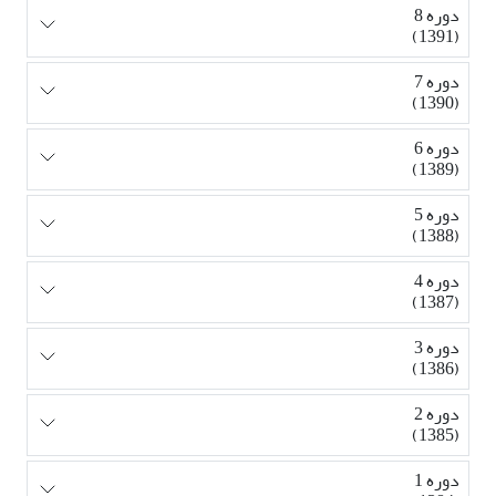
دوره 8
(1391)
دوره 7
(1390)
دوره 6
(1389)
دوره 5
(1388)
دوره 4
(1387)
دوره 3
(1386)
دوره 2
(1385)
دوره 1