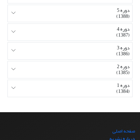
دوره 5
(1388)
دوره 4
(1387)
دوره 3
(1386)
دوره 2
(1385)
دوره 1
(1384)
صفحه اصلی
درباره نشریه