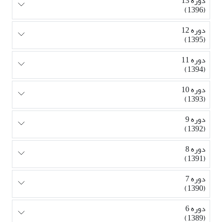
دوره 13
(1396)
دوره 12
(1395)
دوره 11
(1394)
دوره 10
(1393)
دوره 9
(1392)
دوره 8
(1391)
دوره 7
(1390)
دوره 6
(1389)