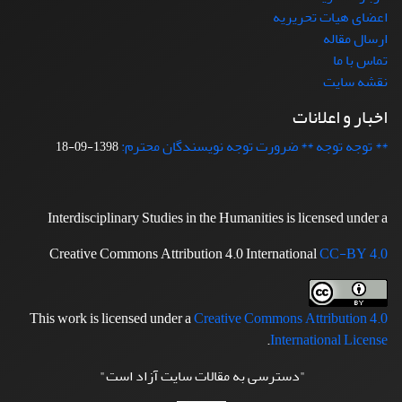
اعضای هیات تحریریه
ارسال مقاله
تماس با ما
نقشه سایت
اخبار و اعلانات
** توجه توجه ** ضرورت توجه نویسندگان محترم:
1398-09-18
Interdisciplinary Studies in the Humanities is licensed under a
Creative Commons Attribution 4.0 International
CC-BY 4.0
This work is licensed under a
Creative Commons Attribution 4.0
.
International License
"دسترسی به مقالات سایت آزاد است"