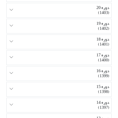
دوره 20
(1403)
دوره 19
(1402)
دوره 18
(1401)
دوره 17
(1400)
دوره 16
(1399)
دوره 15
(1398)
دوره 14
(1397)