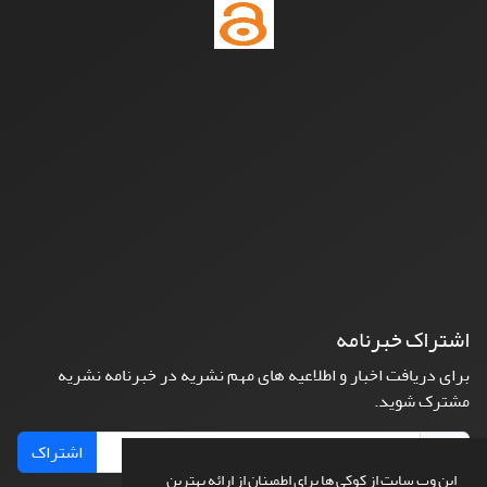
اشتراک خبرنامه
برای دریافت اخبار و اطلاعیه های مهم نشریه در خبرنامه نشریه
مشترک شوید.
اشتراک
این وب سایت از کوکی ها برای اطمینان از ارائه بهترین