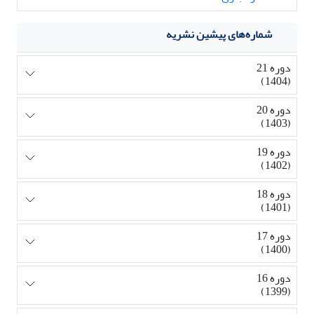
شماره‌های پیشین نشریه
دوره 21
(1404)
دوره 20
(1403)
دوره 19
(1402)
دوره 18
(1401)
دوره 17
(1400)
دوره 16
(1399)