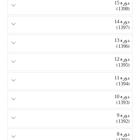
دوره 15
(1398)
دوره 14
(1397)
دوره 13
(1396)
دوره 12
(1395)
دوره 11
(1394)
دوره 10
(1393)
دوره 9
(1392)
دوره 8
(1391)