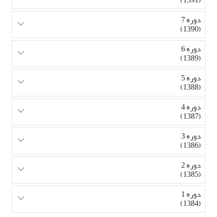
دوره 7
(1390)
دوره 6
(1389)
دوره 5
(1388)
دوره 4
(1387)
دوره 3
(1386)
دوره 2
(1385)
دوره 1
(1384)