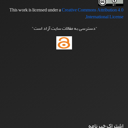
This work is licensed under a
Creative Commons Attribution 4.0
.
International License
"دسترسی به مقالات سایت آزاد است"
اشتراک خبرنامه