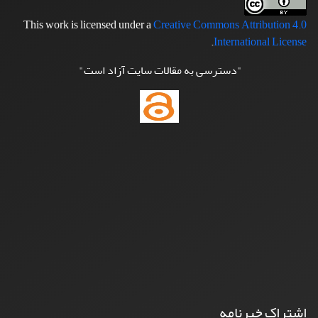
This work is licensed under a
Creative Commons Attribution 4.0
.
International License
"دسترسی به مقالات سایت آزاد است"
اشتراک خبرنامه