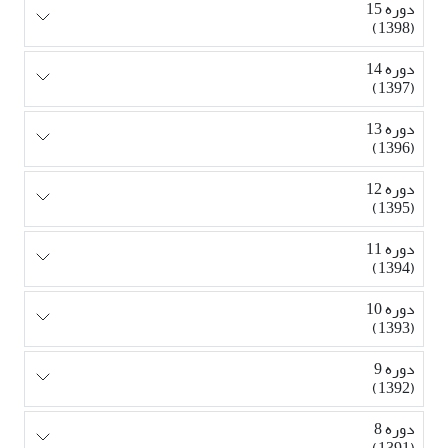
دوره 15
(1398)
دوره 14
(1397)
دوره 13
(1396)
دوره 12
(1395)
دوره 11
(1394)
دوره 10
(1393)
دوره 9
(1392)
دوره 8
(1391)