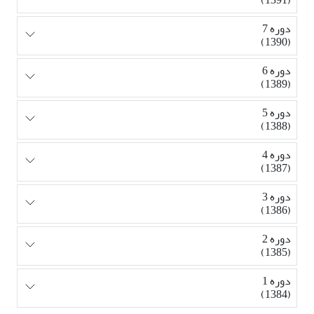
دوره 7
(1390)
دوره 6
(1389)
دوره 5
(1388)
دوره 4
(1387)
دوره 3
(1386)
دوره 2
(1385)
دوره 1
(1384)