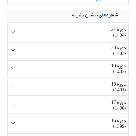
شماره‌های پیشین نشریه
دوره 21
(1404)
دوره 20
(1403)
دوره 19
(1402)
دوره 18
(1401)
دوره 17
(1400)
دوره 16
(1399)