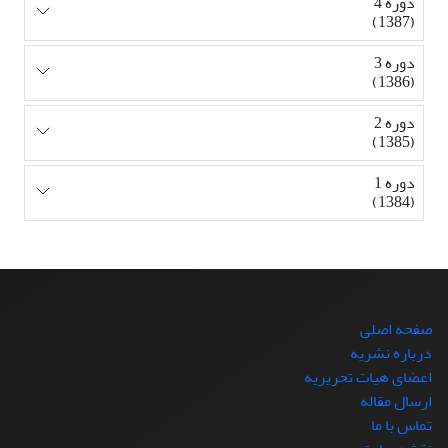
دوره 4
(1387)
دوره 3
(1386)
دوره 2
(1385)
دوره 1
(1384)
صفحه اصلی
درباره نشریه
اعضای هیات تحریریه
ارسال مقاله
تماس با ما