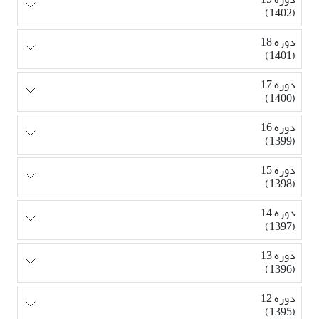
(1402)
دوره 18
(1401)
دوره 17
(1400)
دوره 16
(1399)
دوره 15
(1398)
دوره 14
(1397)
دوره 13
(1396)
دوره 12
(1395)