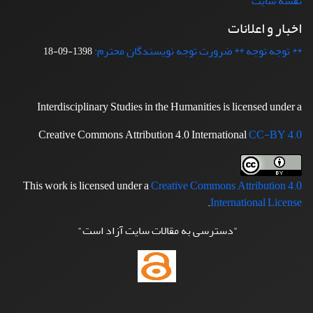
نقشه سایت
اخبار و اعلانات
** توجه توجه ** ضرورت توجه نویسندگان محترم:
1398-09-18
Interdisciplinary Studies in the Humanities is licensed under a
Creative Commons Attribution 4.0 International
CC-BY 4.0
This work is licensed under a
Creative Commons Attribution 4.0
.
International License
"دسترسی به مقالات سایت آزاد است"