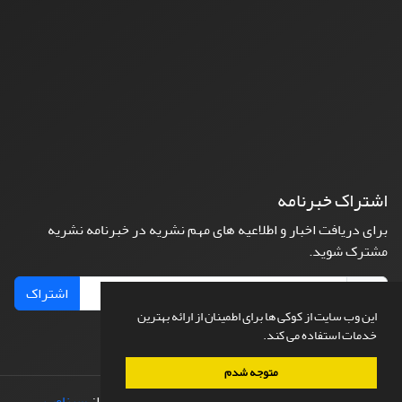
اشتراک خبرنامه
برای دریافت اخبار و اطلاعیه های مهم نشریه در خبرنامه نشریه
مشترک شوید.
اشتراک
این وب سایت از کوکی ها برای اطمینان از ارائه بهترین
خدمات استفاده می کند.
متوجه شدم
© سامانه مدیریت نشریات علمی.
طراحی و پیاده سازی از
سیناوب