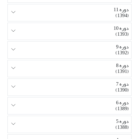
دوره 11
(1394)
دوره 10
(1393)
دوره 9
(1392)
دوره 8
(1391)
دوره 7
(1390)
دوره 6
(1389)
دوره 5
(1388)