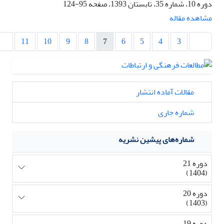
دوره 10، شماره 35، تابستان 1393، صفحه
95-124
مشاهده مقاله
11
10
9
8
7
6
5
4
3
مقالات آماده انتشار
شماره جاری
شماره‌های پیشین نشریه
دوره 21
(1404)
دوره 20
(1403)
دوره 19