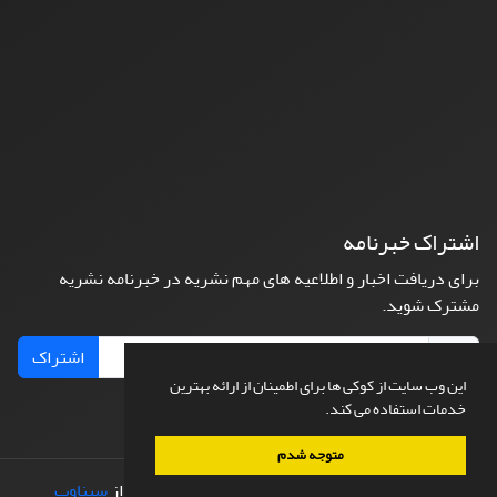
اشتراک خبرنامه
برای دریافت اخبار و اطلاعیه های مهم نشریه در خبرنامه نشریه
مشترک شوید.
اشتراک
این وب سایت از کوکی ها برای اطمینان از ارائه بهترین
خدمات استفاده می کند.
متوجه شدم
© سامانه مدیریت نشریات علمی.
طراحی و پیاده سازی از
سیناوب