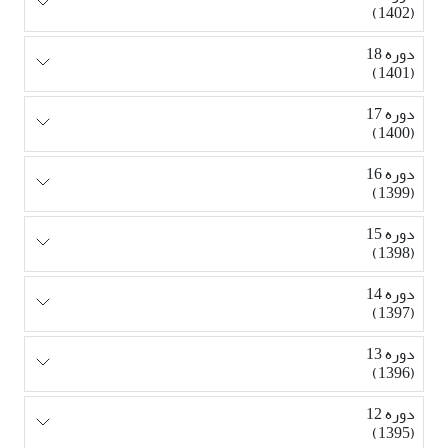
(1402)
دوره 18
(1401)
دوره 17
(1400)
دوره 16
(1399)
دوره 15
(1398)
دوره 14
(1397)
دوره 13
(1396)
دوره 12
(1395)