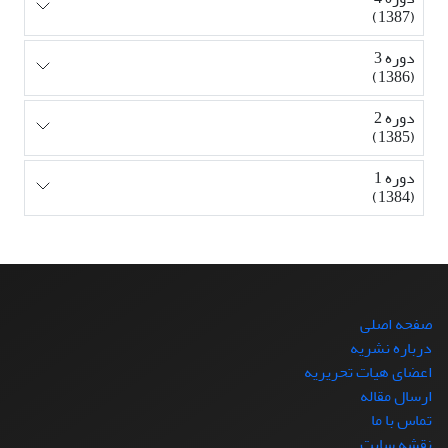
(1387)
دوره 3
(1386)
دوره 2
(1385)
دوره 1
(1384)
صفحه اصلی
درباره نشریه
اعضای هیات تحریریه
ارسال مقاله
تماس با ما
نقشه سایت