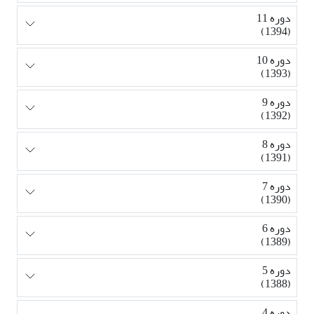
دوره 11
(1394)
دوره 10
(1393)
دوره 9
(1392)
دوره 8
(1391)
دوره 7
(1390)
دوره 6
(1389)
دوره 5
(1388)
دوره 4