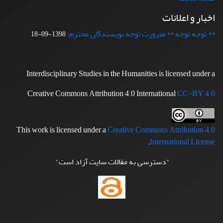
اخبار و اعلانات
** توجه توجه ** ضرورت توجه نویسندگان محترم:
1398-09-18
Interdisciplinary Studies in the Humanities is licensed under a
Creative Commons Attribution 4.0 International
CC-BY 4.0
This work is licensed under a
Creative Commons Attribution 4.0
.
International License
"دسترسی به مقالات سایت آزاد است"