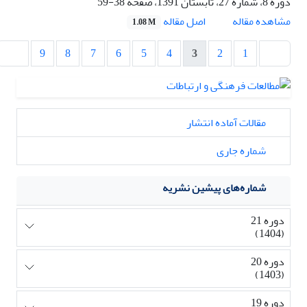
دوره 8، شماره 27، تابستان 1391، صفحه
38-59
اصل مقاله
مشاهده مقاله
1.08 M
9
8
7
6
5
4
3
2
1
مقالات آماده انتشار
شماره جاری
شماره‌های پیشین نشریه
دوره 21
(1404)
دوره 20
(1403)
دوره 19