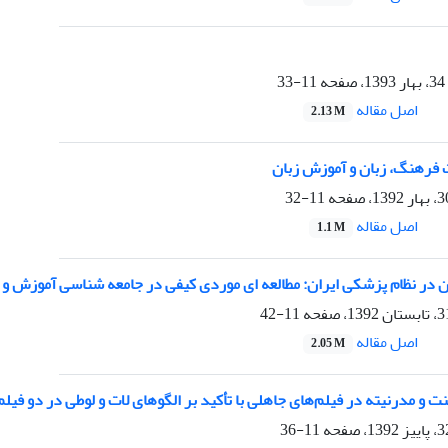
11-33
اصل مقاله
2.13 M
ت فرهنگ، زبان و آموزش زبان
11-32
اصل مقاله
1.1 M
ان در نظام پزشکی ایران: مطالعه ای موردی کیفی در جامعه شناسی آموزش و
11-42
اصل مقاله
2.05 M
 و مدرنیته در فیلم‌های جاهلی با تأکید بر الگوهای لات و لوطی در دو فیلم
11-36