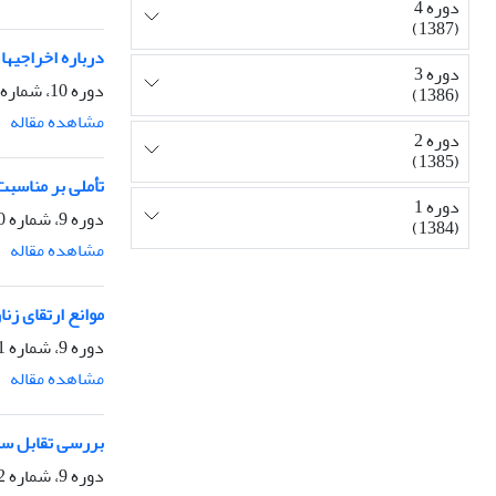
دوره 4
(1387)
درباره اخراجیها
دوره 3
دوره 10، شماره 34، بهار 1393، صفحه
(1386)
مشاهده مقاله
دوره 2
(1385)
تأملی بر مناسب
دوره 1
دوره 9، شماره 30، بهار 1392، صفحه
(1384)
مشاهده مقاله
موانع ارتقای زن
دوره 9، شماره 31، تابستان 1392، صفحه
مشاهده مقاله
بررسی تقابل سنت
دوره 9، شماره 32، پاییز 1392، صفحه