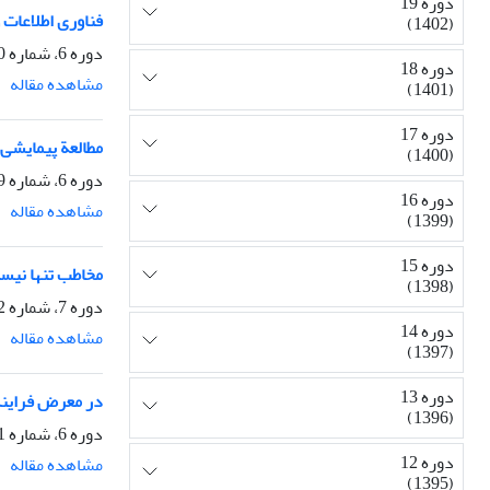
دوره 19
فناوری اطلاعات و ارتباطات (ICT) و برنامه‌ریزی توسعه؛ (مطالعه مورد
(1402)
دوره 6، شماره 20، پاییز 1389، صفحه
دوره 18
مشاهده مقاله
(1401)
دوره 17
مطالعة پیمایشی 
(1400)
دوره 6، شماره 19، پاییز 1389، صفحه
دوره 16
مشاهده مقاله
(1399)
دوره 15
مخاطب تنها نیس
(1398)
دوره 7، شماره 22، بهار 1390، صفحه
دوره 14
مشاهده مقاله
(1397)
دوره 13
در معرض فرایند 
(1396)
دوره 6، شماره 21، زمستان 1389، صفحه
دوره 12
مشاهده مقاله
(1395)