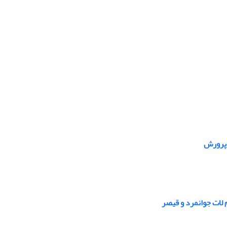
 پرورش
 لات جوانمرد و قیصر