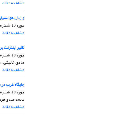
مشاهده مقاله
وارتان هوانسیان
دوره 10، شماره 35، تابستان 1393، صفحه
مشاهده مقاله
تاثیر اینترنت ب
دوره 10، شماره 36، پاییز 1393، صفحه
هادی خانیکی، ح
مشاهده مقاله
جایگاه غرب در 
دوره 10، شماره 37، زمستان 1393، صفحه
محمد مهدی فرقا
مشاهده مقاله