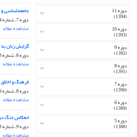
جامعه‌شناسی و مط
دوره 11
(1394)
دوره 7، شماره 24، پاییز 1390، صفحه
مشاهده مقاله
دوره 10
(1393)
گرایش زنان به آموزه‌ه
دوره 9
(1392)
دوره 8، شماره 28، پاییز 1391، صفحه
مشاهده مقاله
دوره 8
(1391)
فرهنگ و اخلاق 
دوره 7
(1390)
دوره 8، شماره 29، زمستان 1391، صفحه
مشاهده مقاله
دوره 6
(1389)
انعکاس جنگ در ر
دوره 5
دوره 9، شماره 33، زمستان 1392، صفحه
(1388)
مشاهده مقاله