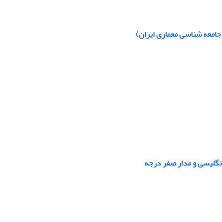
 جامعه شناسی معماری ایران)
انگلیسی و مدار صفر درجه